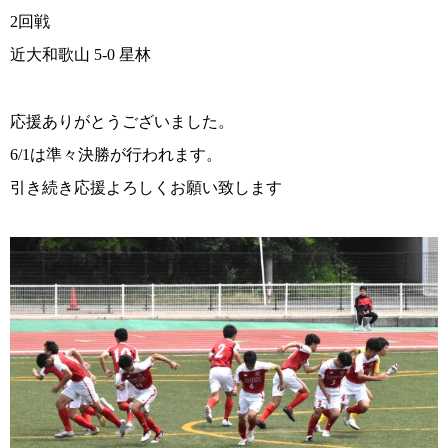
2回戦
近大和歌山 5-0 星林
応援ありがとうございました。
6/1は準々決勝が行われます。
引き続き応援よろしくお願い致します