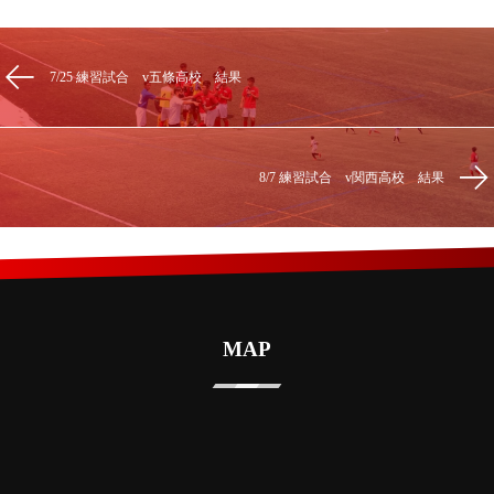
7/25 練習試合 v五條高校 結果
8/7 練習試合 v関西高校 結果
MAP